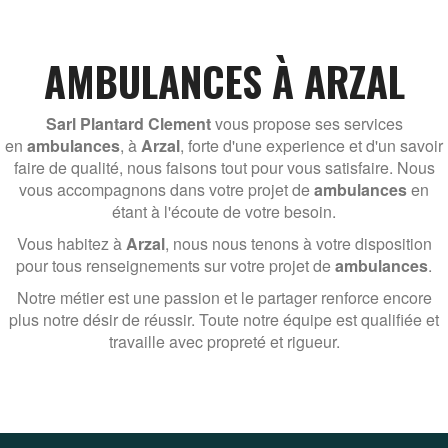
AMBULANCES À ARZAL
Sarl Plantard Clement
vous propose ses services
en
ambulances
, à
Arzal
, forte d'une experience et d'un savoir
faire de qualité, nous faisons tout pour vous satisfaire. Nous
vous accompagnons dans votre projet de
ambulances
en
étant à l'écoute de votre besoin.
Vous habitez à
Arzal
, nous nous tenons à votre disposition
pour tous renseignements sur votre projet de
ambulances
.
Notre métier est une passion et le partager renforce encore
plus notre désir de réussir. Toute notre équipe est qualifiée et
travaille avec propreté et rigueur.