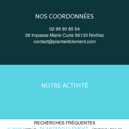
NOS COORDONNÉES
02 99 90 85 54
38 Impasse Marie Curie 56130 Nivillac
contact@plantardclement.com
NOTRE ACTIVITÉ
RECHERCHES FRÉQUENTES
© 2026
- PLANTARD CLÉMENT -