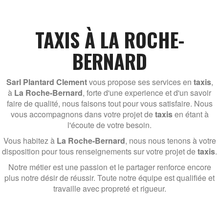
TAXIS À LA ROCHE-
BERNARD
Sarl Plantard Clement
vous propose ses services en
taxis
,
à
La Roche-Bernard
, forte d'une experience et d'un savoir
faire de qualité, nous faisons tout pour vous satisfaire. Nous
vous accompagnons dans votre projet de
taxis
en étant à
l'écoute de votre besoin.
Vous habitez à
La Roche-Bernard
, nous nous tenons à votre
disposition pour tous renseignements sur votre projet de
taxis
.
Notre métier est une passion et le partager renforce encore
plus notre désir de réussir. Toute notre équipe est qualifiée et
travaille avec propreté et rigueur.