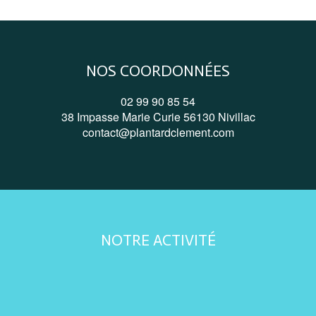
NOS COORDONNÉES
02 99 90 85 54
38 Impasse Marie Curie 56130 Nivillac
contact@plantardclement.com
NOTRE ACTIVITÉ